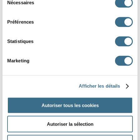
Nécessaires
du
consentement
Préférences
Statistiques
Marketing
Afficher les détails
Autoriser tous les cookies
Autoriser la sélection