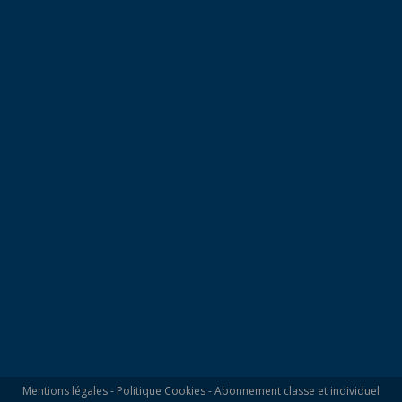
Mentions légales
-
Politique Cookies
-
Abonnement classe et individuel