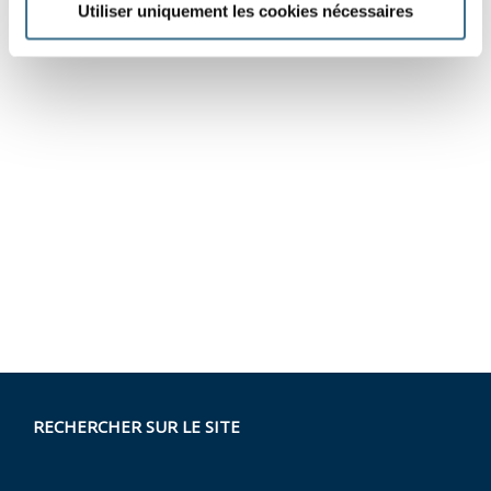
Utiliser uniquement les cookies nécessaires
RECHERCHER SUR LE SITE