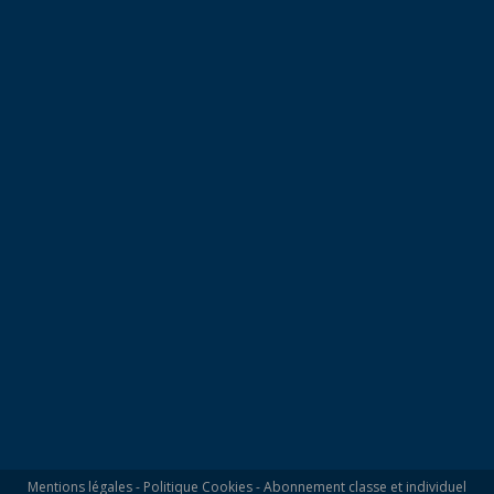
Mentions légales
-
Politique Cookies
-
Abonnement classe et individuel