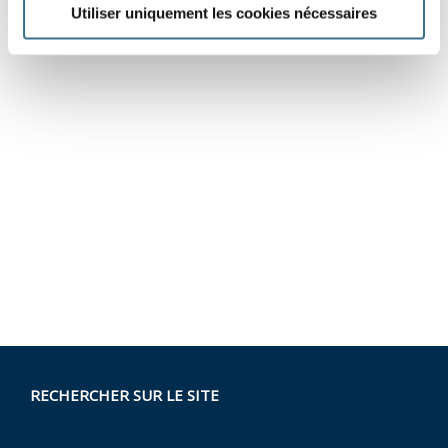
Utiliser uniquement les cookies nécessaires
RECHERCHER SUR LE SITE