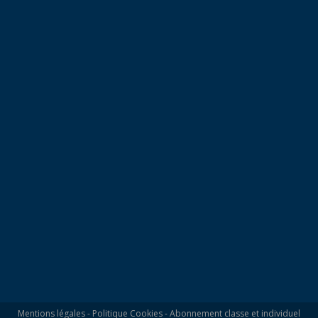
Mentions légales
-
Politique Cookies
-
Abonnement classe et individuel