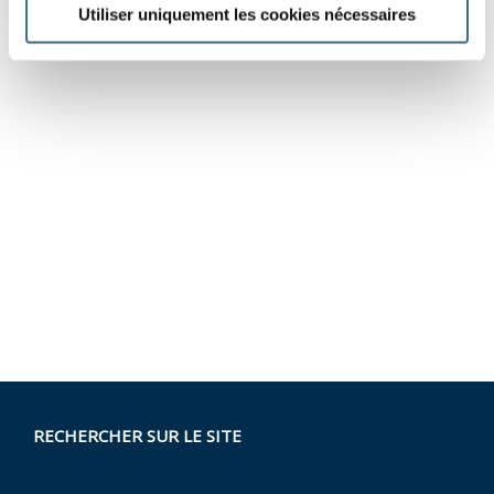
Utiliser uniquement les cookies nécessaires
RECHERCHER SUR LE SITE