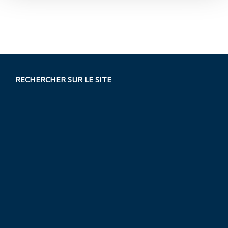
RECHERCHER SUR LE SITE