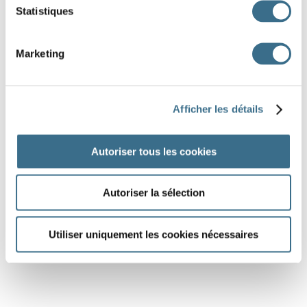
Statistiques
Marketing
Afficher les détails
Autoriser tous les cookies
Autoriser la sélection
Utiliser uniquement les cookies nécessaires