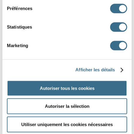
Préférences
Statistiques
Marketing
Fotalia © brgfx
Afficher les détails
Autoriser tous les cookies
Autoriser la sélection
Utiliser uniquement les cookies nécessaires