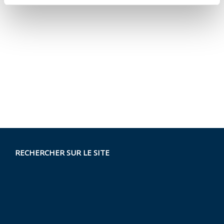
RECHERCHER SUR LE SITE